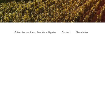
Gérer les cookies
Mentions légales
Contact
Newsletter
FOOTER
MENU