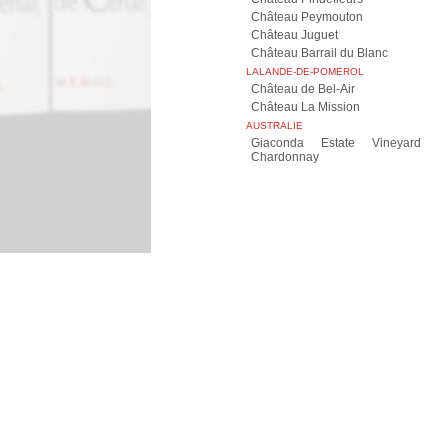
Château Peymouton
Château Juguet
Château Barrail du Blanc
LALANDE-DE-POMEROL
Château de Bel-Air
Château La Mission
AUSTRALIE
Giaconda Estate Vineyard
Chardonnay