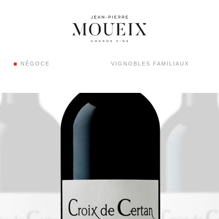
NÉGOCE
VIGNOBLES FAMILIAUX